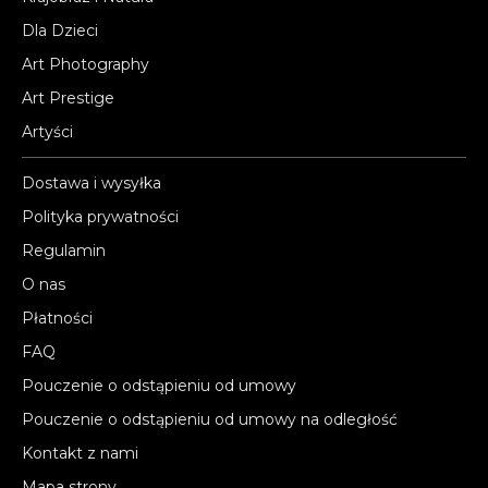
Dla Dzieci
Art Photography
Art Prestige
Artyści
Dostawa i wysyłka
Polityka prywatności
Regulamin
O nas
Płatności
FAQ
Pouczenie o odstąpieniu od umowy
Pouczenie o odstąpieniu od umowy na odległość
Kontakt z nami
Mapa strony