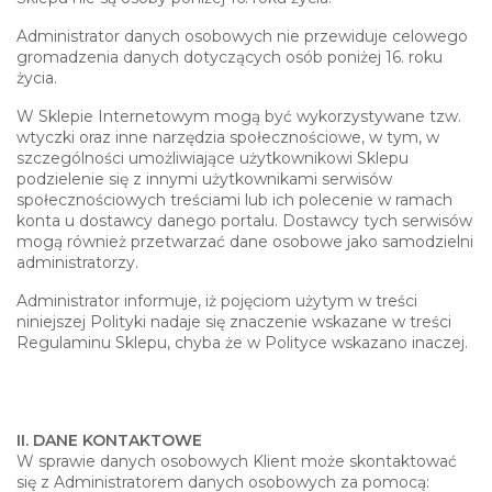
Administrator danych osobowych nie przewiduje celowego
gromadzenia danych dotyczących osób poniżej 16. roku
życia.
W Sklepie Internetowym mogą być wykorzystywane tzw.
wtyczki oraz inne narzędzia społecznościowe, w tym, w
szczególności umożliwiające użytkownikowi Sklepu
podzielenie się z innymi użytkownikami serwisów
społecznościowych treściami lub ich polecenie w ramach
konta u dostawcy danego portalu. Dostawcy tych serwisów
mogą również przetwarzać dane osobowe jako samodzielni
administratorzy.
Administrator informuje, iż pojęciom użytym w treści
niniejszej Polityki nadaje się znaczenie wskazane w treści
Regulaminu Sklepu, chyba że w Polityce wskazano inaczej.
II. DANE KONTAKTOWE
W sprawie danych osobowych Klient może skontaktować
się z Administratorem danych osobowych za pomocą: