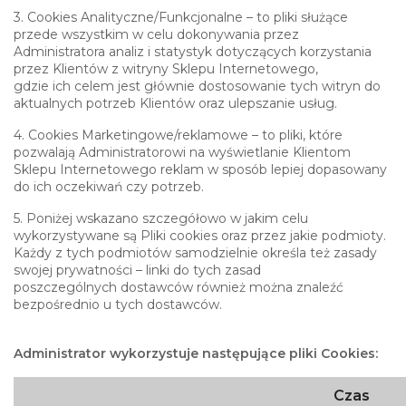
3. Cookies Analityczne/Funkcjonalne – to pliki służące
przede wszystkim w celu dokonywania przez
Administratora analiz i statystyk dotyczących korzystania
przez Klientów z witryny Sklepu Internetowego,
gdzie ich celem jest głównie dostosowanie tych witryn do
aktualnych potrzeb Klientów oraz ulepszanie usług.
4. Cookies Marketingowe/reklamowe – to pliki, które
pozwalają Administratorowi na wyświetlanie Klientom
Sklepu Internetowego reklam w sposób lepiej dopasowany
do ich oczekiwań czy potrzeb.
5. Poniżej wskazano szczegółowo w jakim celu
wykorzystywane są Pliki cookies oraz przez jakie podmioty.
Każdy z tych podmiotów samodzielnie określa też zasady
swojej prywatności – linki do tych zasad
poszczególnych dostawców również można znaleźć
bezpośrednio u tych dostawców.
Administrator wykorzystuje następujące pliki Cookies:
Czas