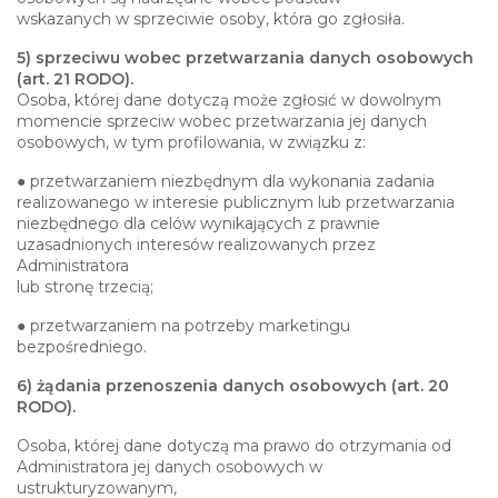
wskazanych w sprzeciwie osoby, która go zgłosiła.
5) sprzeciwu wobec przetwarzania danych osobowych
(art. 21 RODO).
Osoba, której dane dotyczą może zgłosić w dowolnym
momencie sprzeciw wobec przetwarzania jej danych
osobowych, w tym profilowania, w związku z:
● przetwarzaniem niezbędnym dla wykonania zadania
realizowanego w interesie publicznym lub przetwarzania
niezbędnego dla celów wynikających z prawnie
uzasadnionych interesów realizowanych przez
Administratora
lub stronę trzecią;
● przetwarzaniem na potrzeby marketingu
bezpośredniego.
6) żądania przenoszenia danych osobowych (art. 20
RODO).
Osoba, której dane dotyczą ma prawo do otrzymania od
Administratora jej danych osobowych w
ustrukturyzowanym,