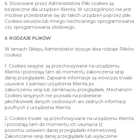
6. Stosowane przez Administratora Pliki cookies są
bezpieczne dla urządzeń Klienta. W szczególności nie jest
możliwe przedostanie się do takich urządzeń poprzez pliki
Cookies wirusów lub innego niechcianego oprogramowania
czy oprogramowania złośliwego.
II. RODZAJE PLIKÓW
W ramach Sklepu Administrator stosuje dwa rodzaje Plików
cookies:
1. Cookies sesyjne: są przechowywane na urządzeniu
Klienta i pozostają tam do momentu zakończenia sesji
danej przeglądarki. Zapisane informacje są wówczas trwale
usuwane z pamięci urządzenia Klienta po
zakończeniu sesji lub zamknięciu przeglądarki. Mechanizm
Cookies sesyjnych nie pozwala na pobieranie
jakichkolwiek danych osobowych ani żadnych informacji
poufnych z urządzenia Klienta.
2. Cookies trwałe: są przechowywane na urządzeniu Klienta
i pozostają tam do momentu ich usunięcia (z
poziomu ustawień danej przeglądarki internetowej).
Zakończenie sesji danej przeglądarki lub wyłączenie