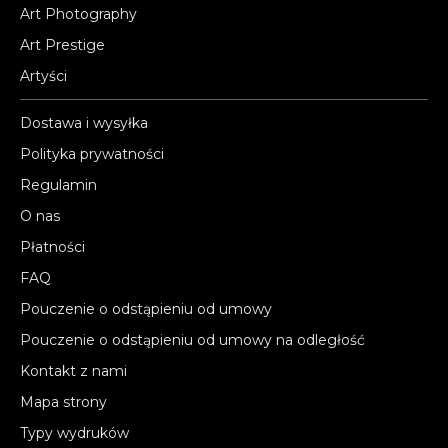
Art Photography
Art Prestige
Artyści
Dostawa i wysyłka
Polityka prywatności
Regulamin
O nas
Płatności
FAQ
Pouczenie o odstąpieniu od umowy
Pouczenie o odstąpieniu od umowy na odległość
Kontakt z nami
Mapa strony
Typy wydruków