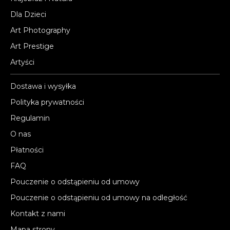
Dla Dzieci
Art Photography
Art Prestige
Artyści
Dostawa i wysyłka
Polityka prywatności
Regulamin
O nas
Płatności
FAQ
Pouczenie o odstąpieniu od umowy
Pouczenie o odstąpieniu od umowy na odległość
Kontakt z nami
Mapa strony