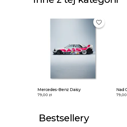
favorite_border
Mercedes-Benz Daisy
Nad 
79,00 zł
79,00 
Bestsellery