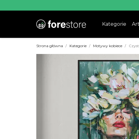
Kategorie
Art
Strona główna
Kategorie
Motywy kobiece
Czyst