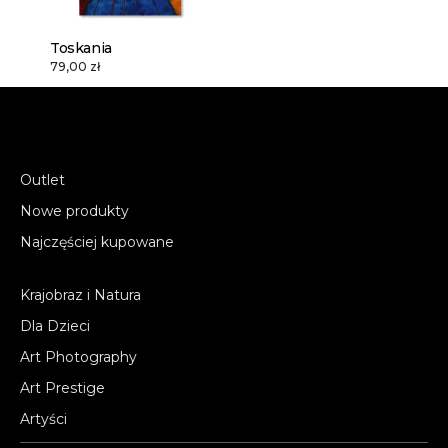
Toskania
79,00 zł
Outlet
Nowe produkty
Najczęściej kupowane
Krajobraz i Natura
Dla Dzieci
Art Photography
Art Prestige
Artyści