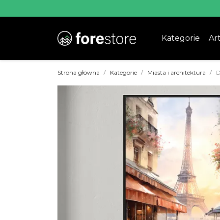
Kategorie
Art
Strona główna
Kategorie
Miasta i architektura
D