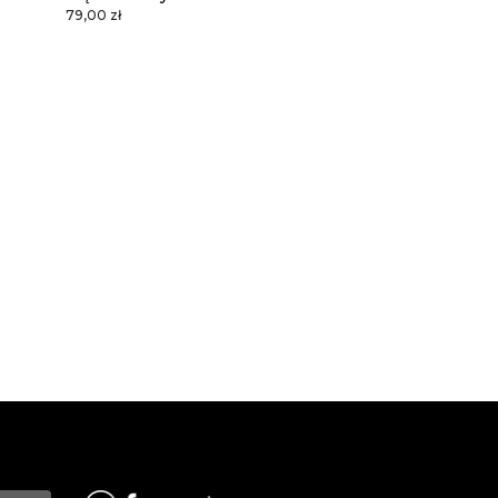
79,00 zł