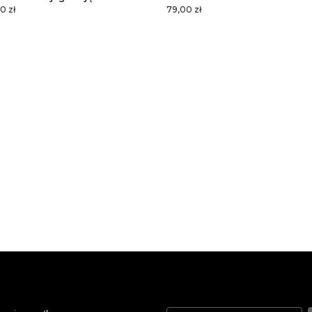
0 zł
79,00 zł