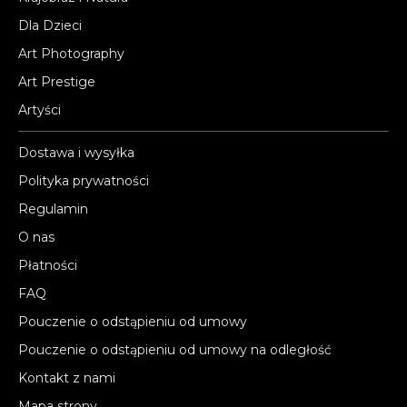
Dla Dzieci
Art Photography
Art Prestige
Artyści
Dostawa i wysyłka
Polityka prywatności
Regulamin
O nas
Płatności
FAQ
Pouczenie o odstąpieniu od umowy
Pouczenie o odstąpieniu od umowy na odległość
Kontakt z nami
Mapa strony