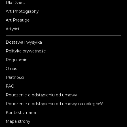
Dla Dzieci
Art Photography
Art Prestige
Artyści
Dostawa i wysyłka
Polityka prywatności
Regulamin
O nas
Płatności
FAQ
Pouczenie o odstąpieniu od umowy
Pouczenie o odstąpieniu od umowy na odległość
Kontakt z nami
Mapa strony