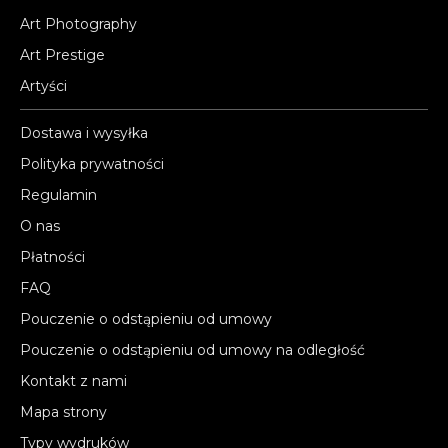
Art Photography
Art Prestige
Artyści
Dostawa i wysyłka
Polityka prywatności
Regulamin
O nas
Płatności
FAQ
Pouczenie o odstąpieniu od umowy
Pouczenie o odstąpieniu od umowy na odległość
Kontakt z nami
Mapa strony
Typy wydruków