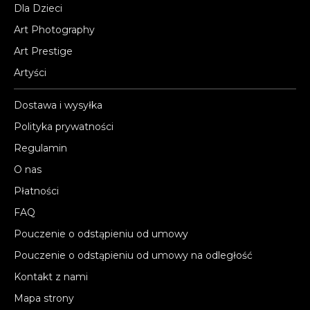
Dla Dzieci
Art Photography
Art Prestige
Artyści
Dostawa i wysyłka
Polityka prywatności
Regulamin
O nas
Płatności
FAQ
Pouczenie o odstąpieniu od umowy
Pouczenie o odstąpieniu od umowy na odległość
Kontakt z nami
Mapa strony